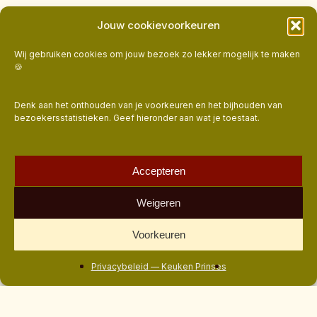
Jouw cookievoorkeuren
Wij gebruiken cookies om jouw bezoek zo lekker mogelijk te maken
🍪
Denk aan het onthouden van je voorkeuren en het bijhouden van
bezoekersstatistieken. Geef hieronder aan wat je toestaat.
Accepteren
Weigeren
Voorkeuren
Privacybeleid — Keuken Prinses