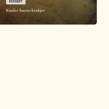
DESSERT
Kinder bueno koekjes