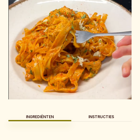
INGREDIËNTEN
INSTRUCTIES